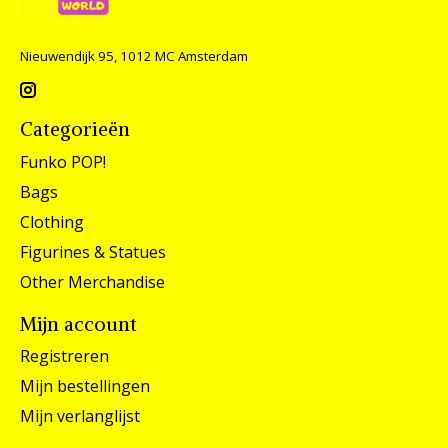
Nieuwendijk 95, 1012 MC Amsterdam
Categorieën
Funko POP!
Bags
Clothing
Figurines & Statues
Other Merchandise
Mijn account
Registreren
Mijn bestellingen
Mijn verlanglijst