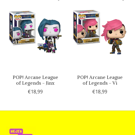
POP! Arcane League
POP! Arcane League
of Legends - Jinx
of Legends - Vi
€18,99
€18,99