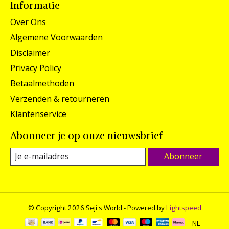
Informatie
Over Ons
Algemene Voorwaarden
Disclaimer
Privacy Policy
Betaalmethoden
Verzenden & retourneren
Klantenservice
Abonneer je op onze nieuwsbrief
Abonneer
© Copyright 2026 Seji's World - Powered by
Lightspeed
NL