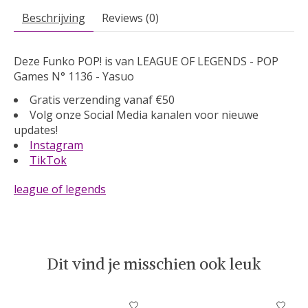
Beschrijving
Reviews (0)
Deze Funko POP! is van LEAGUE OF LEGENDS - POP
Games N° 1136 - Yasuo
Gratis verzending vanaf €50
Volg onze Social Media kanalen voor nieuwe
updates!
Instagram
TikTok
league of legends
Dit vind je misschien ook leuk
Items van productcarrousel