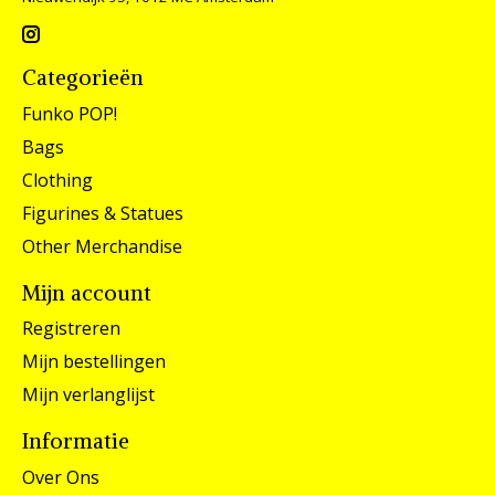
Categorieën
Funko POP!
Bags
Clothing
Figurines & Statues
Other Merchandise
Mijn account
Registreren
Mijn bestellingen
Mijn verlanglijst
Informatie
Over Ons