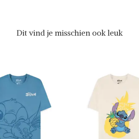
Dit vind je misschien ook leuk