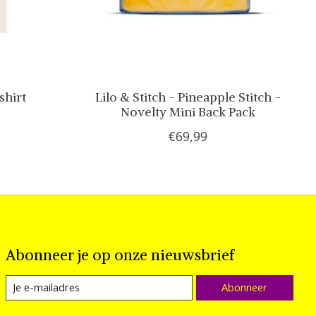
shirt
Lilo & Stitch - Pineapple Stitch -
Novelty Mini Back Pack
€69,99
Abonneer je op onze nieuwsbrief
Abonneer