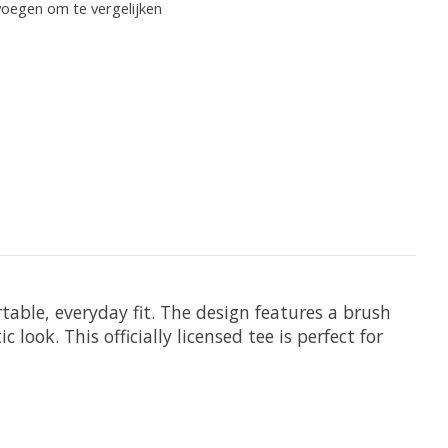
oegen om te vergelijken
rtable, everyday fit. The design features a brush
look. This officially licensed tee is perfect for