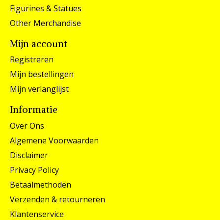
Figurines & Statues
Other Merchandise
Mijn account
Registreren
Mijn bestellingen
Mijn verlanglijst
Informatie
Over Ons
Algemene Voorwaarden
Disclaimer
Privacy Policy
Betaalmethoden
Verzenden & retourneren
Klantenservice