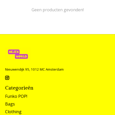
Geen producten gevonden!
Nieuwendijk 95, 1012 MC Amsterdam
Categorieën
Funko POP!
Bags
Clothing