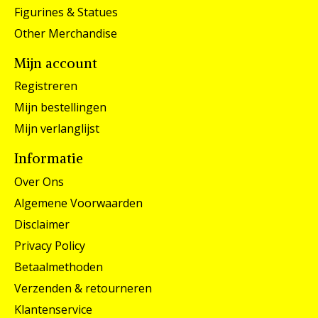
Figurines & Statues
Other Merchandise
Mijn account
Registreren
Mijn bestellingen
Mijn verlanglijst
Informatie
Over Ons
Algemene Voorwaarden
Disclaimer
Privacy Policy
Betaalmethoden
Verzenden & retourneren
Klantenservice