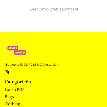
Geen producten gevonden!
Nieuwendijk 95, 1012 MC Amsterdam
Categorieën
Funko POP!
Bags
Clothing