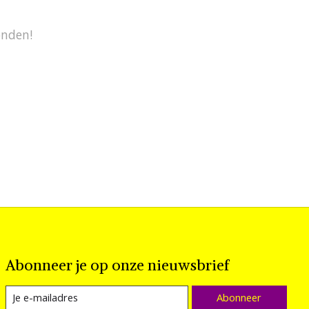
onden!
Abonneer je op onze nieuwsbrief
Abonneer