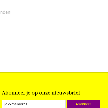
onden!
Abonneer je op onze nieuwsbrief
Abonneer