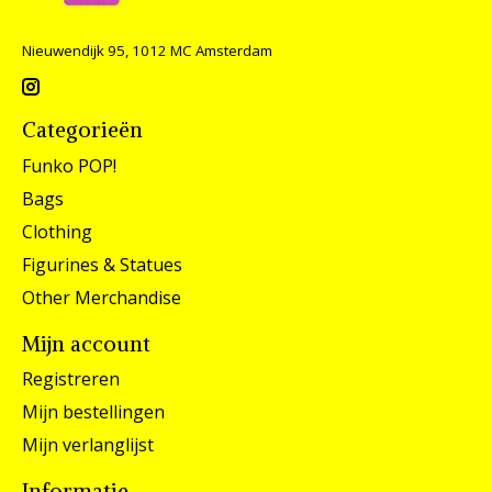
Nieuwendijk 95, 1012 MC Amsterdam
Categorieën
Funko POP!
Bags
Clothing
Figurines & Statues
Other Merchandise
Mijn account
Registreren
Mijn bestellingen
Mijn verlanglijst
Informatie