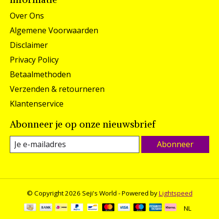
Over Ons
Algemene Voorwaarden
Disclaimer
Privacy Policy
Betaalmethoden
Verzenden & retourneren
Klantenservice
Abonneer je op onze nieuwsbrief
Abonneer
© Copyright 2026 Seji's World - Powered by
Lightspeed
NL