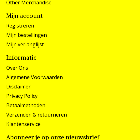
Other Merchandise
Mijn account
Registreren
Mijn bestellingen
Mijn verlanglijst
Informatie
Over Ons
Algemene Voorwaarden
Disclaimer
Privacy Policy
Betaalmethoden
Verzenden & retourneren
Klantenservice
Abonneer je op onze nieuwsbrief