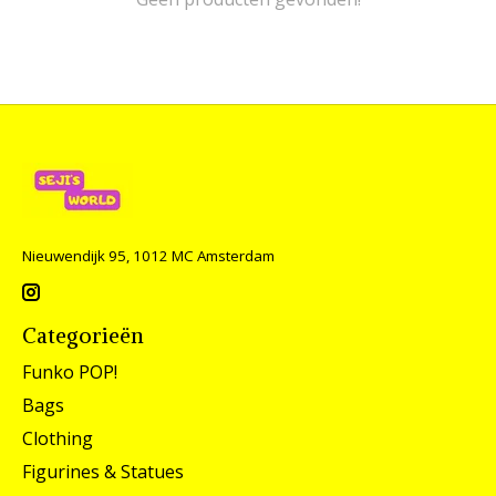
Nieuwendijk 95, 1012 MC Amsterdam
Categorieën
Funko POP!
Bags
Clothing
Figurines & Statues