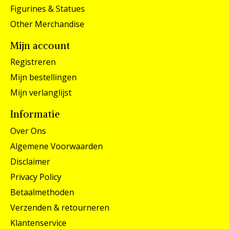
Figurines & Statues
Other Merchandise
Mijn account
Registreren
Mijn bestellingen
Mijn verlanglijst
Informatie
Over Ons
Algemene Voorwaarden
Disclaimer
Privacy Policy
Betaalmethoden
Verzenden & retourneren
Klantenservice