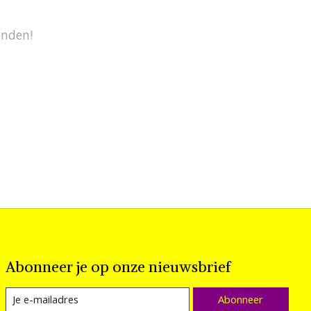
onden!
Abonneer je op onze nieuwsbrief
Abonneer