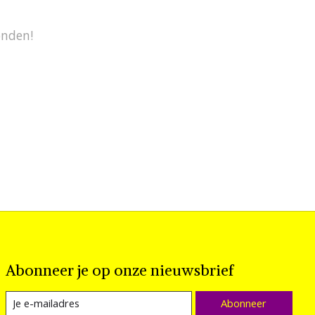
onden!
Abonneer je op onze nieuwsbrief
Abonneer