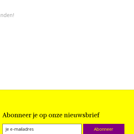
onden!
Abonneer je op onze nieuwsbrief
Abonneer