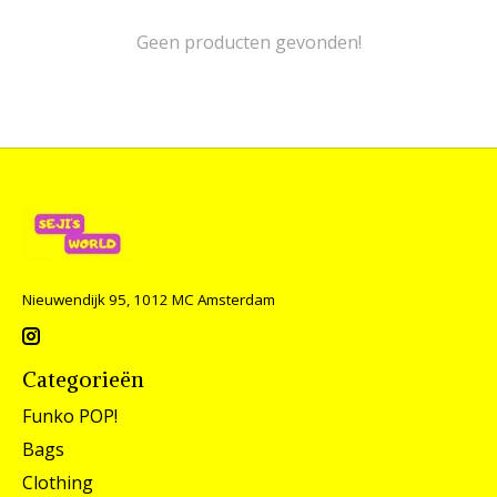
Geen producten gevonden!
Nieuwendijk 95, 1012 MC Amsterdam
Categorieën
Funko POP!
Bags
Clothing