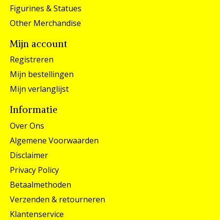
Figurines & Statues
Other Merchandise
Mijn account
Registreren
Mijn bestellingen
Mijn verlanglijst
Informatie
Over Ons
Algemene Voorwaarden
Disclaimer
Privacy Policy
Betaalmethoden
Verzenden & retourneren
Klantenservice