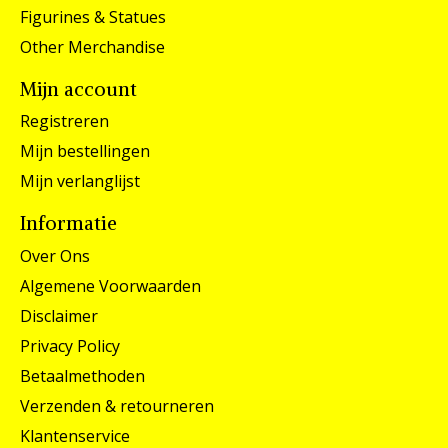
Figurines & Statues
Other Merchandise
Mijn account
Registreren
Mijn bestellingen
Mijn verlanglijst
Informatie
Over Ons
Algemene Voorwaarden
Disclaimer
Privacy Policy
Betaalmethoden
Verzenden & retourneren
Klantenservice