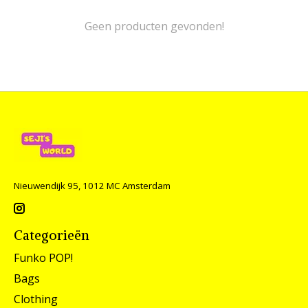
Geen producten gevonden!
Nieuwendijk 95, 1012 MC Amsterdam
Categorieën
Funko POP!
Bags
Clothing