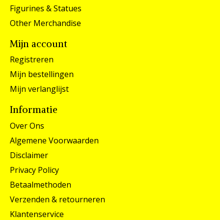
Figurines & Statues
Other Merchandise
Mijn account
Registreren
Mijn bestellingen
Mijn verlanglijst
Informatie
Over Ons
Algemene Voorwaarden
Disclaimer
Privacy Policy
Betaalmethoden
Verzenden & retourneren
Klantenservice