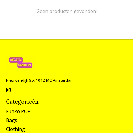
Geen producten gevonden!
Nieuwendijk 95, 1012 MC Amsterdam
Categorieën
Funko POP!
Bags
Clothing