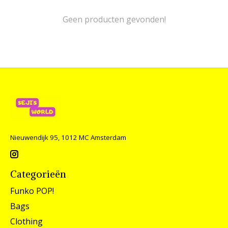
Geen producten gevonden!
Nieuwendijk 95, 1012 MC Amsterdam
Categorieën
Funko POP!
Bags
Clothing