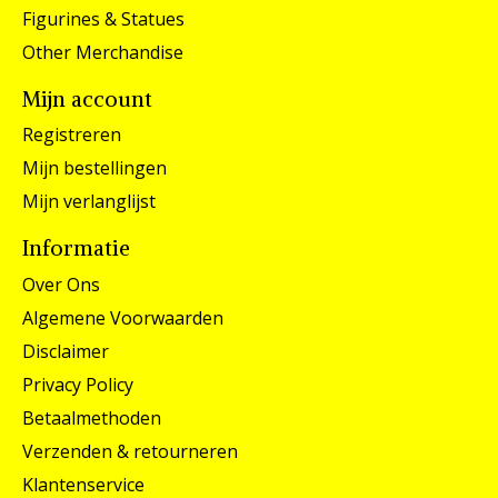
Figurines & Statues
Other Merchandise
Mijn account
Registreren
Mijn bestellingen
Mijn verlanglijst
Informatie
Over Ons
Algemene Voorwaarden
Disclaimer
Privacy Policy
Betaalmethoden
Verzenden & retourneren
Klantenservice