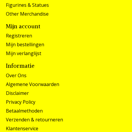
Figurines & Statues
Other Merchandise
Mijn account
Registreren
Mijn bestellingen
Mijn verlanglijst
Informatie
Over Ons
Algemene Voorwaarden
Disclaimer
Privacy Policy
Betaalmethoden
Verzenden & retourneren
Klantenservice