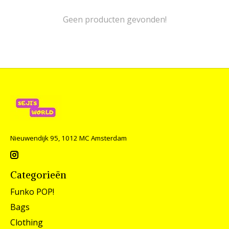
Geen producten gevonden!
Nieuwendijk 95, 1012 MC Amsterdam
Categorieën
Funko POP!
Bags
Clothing