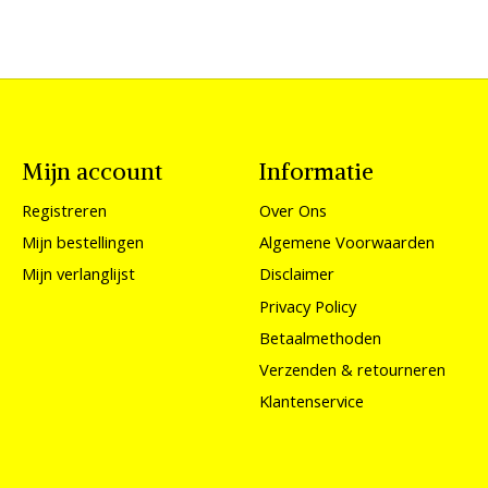
Mijn account
Informatie
Registreren
Over Ons
Mijn bestellingen
Algemene Voorwaarden
Mijn verlanglijst
Disclaimer
Privacy Policy
Betaalmethoden
Verzenden & retourneren
Klantenservice