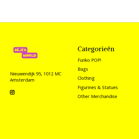
Categorieën
Funko POP!
Bags
Nieuwendijk 95, 1012 MC
Clothing
Amsterdam
Figurines & Statues
Other Merchandise