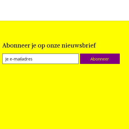
Abonneer je op onze nieuwsbrief
Abonneer