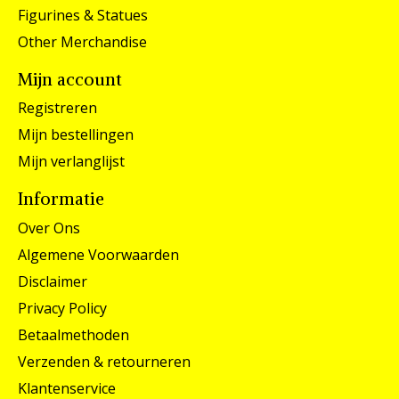
Figurines & Statues
Other Merchandise
Mijn account
Registreren
Mijn bestellingen
Mijn verlanglijst
Informatie
Over Ons
Algemene Voorwaarden
Disclaimer
Privacy Policy
Betaalmethoden
Verzenden & retourneren
Klantenservice