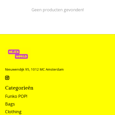
Geen producten gevonden!
Nieuwendijk 95, 1012 MC Amsterdam
Categorieën
Funko POP!
Bags
Clothing