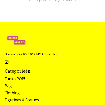
Nieuwendijk 95, 1012 MC Amsterdam
Categorieën
Funko POP!
Bags
Clothing
Figurines & Statues