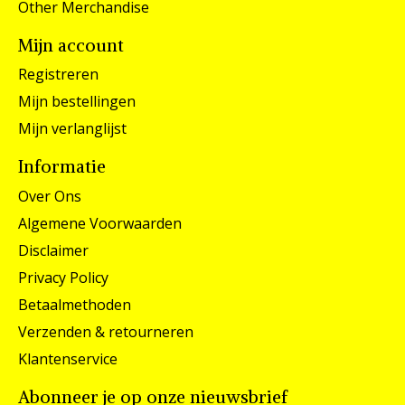
Other Merchandise
Mijn account
Registreren
Mijn bestellingen
Mijn verlanglijst
Informatie
Over Ons
Algemene Voorwaarden
Disclaimer
Privacy Policy
Betaalmethoden
Verzenden & retourneren
Klantenservice
Abonneer je op onze nieuwsbrief