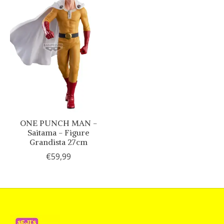
ONE PUNCH MAN -
Saitama - Figure
Grandista 27cm
€59,99