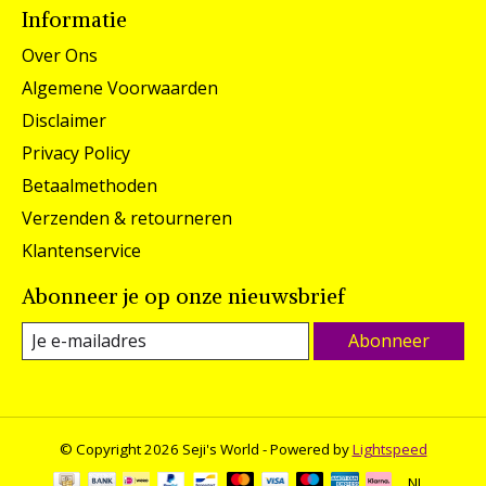
Informatie
Over Ons
Algemene Voorwaarden
Disclaimer
Privacy Policy
Betaalmethoden
Verzenden & retourneren
Klantenservice
Abonneer je op onze nieuwsbrief
Abonneer
© Copyright 2026 Seji's World - Powered by
Lightspeed
NL