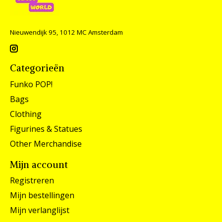
Nieuwendijk 95, 1012 MC Amsterdam
Categorieën
Funko POP!
Bags
Clothing
Figurines & Statues
Other Merchandise
Mijn account
Registreren
Mijn bestellingen
Mijn verlanglijst