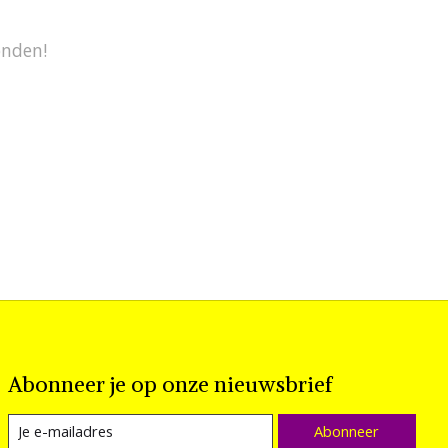
onden!
Abonneer je op onze nieuwsbrief
Abonneer