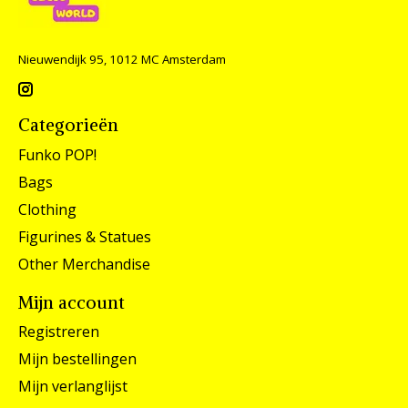
Nieuwendijk 95, 1012 MC Amsterdam
Categorieën
Funko POP!
Bags
Clothing
Figurines & Statues
Other Merchandise
Mijn account
Registreren
Mijn bestellingen
Mijn verlanglijst