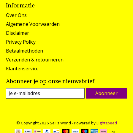
Informatie
Over Ons
Algemene Voorwaarden
Disclaimer
Privacy Policy
Betaalmethoden
Verzenden & retourneren
Klantenservice
Abonneer je op onze nieuwsbrief
Abonneer
© Copyright 2026 Seji's World - Powered by
Lightspeed
NL