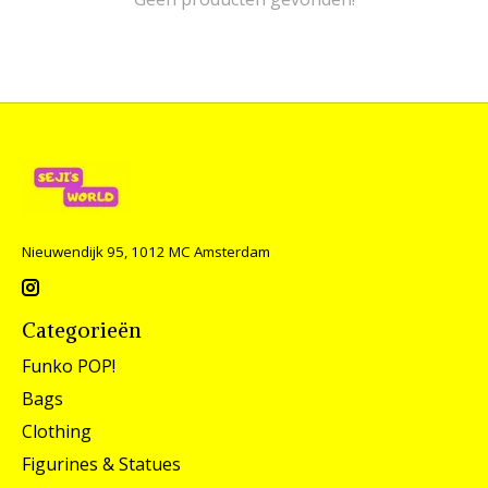
Nieuwendijk 95, 1012 MC Amsterdam
Categorieën
Funko POP!
Bags
Clothing
Figurines & Statues