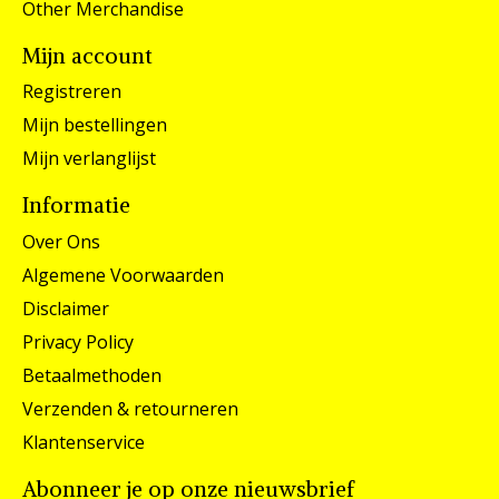
Other Merchandise
Mijn account
Registreren
Mijn bestellingen
Mijn verlanglijst
Informatie
Over Ons
Algemene Voorwaarden
Disclaimer
Privacy Policy
Betaalmethoden
Verzenden & retourneren
Klantenservice
Abonneer je op onze nieuwsbrief